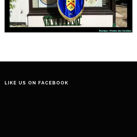
LIKE US ON FACEBOOK