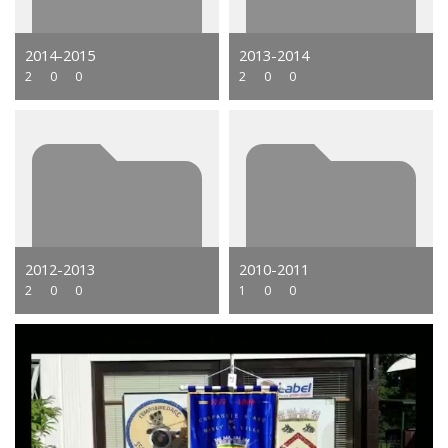
2014-2015
2013-2014
2
0
0
2
0
0
2012-2013
2010-2011
2
0
0
1
0
0