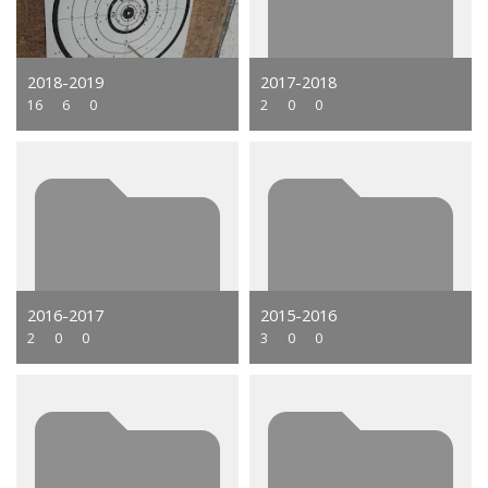
2018-2019
2017-2018
16
6
0
2
0
0
2016-2017
2015-2016
2
0
0
3
0
0