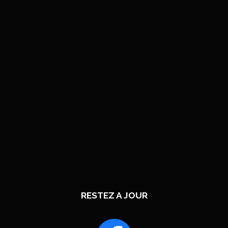
RESTEZ A JOUR