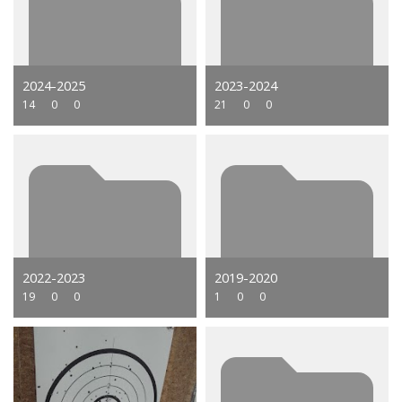
2024-2025
2023-2024
14
0
0
21
0
0
2022-2023
2019-2020
19
0
0
1
0
0