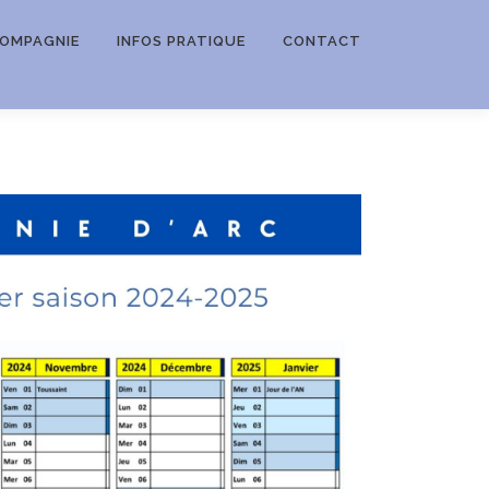
COMPAGNIE
INFOS PRATIQUE
CONTACT