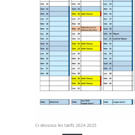
Ci-dessous les tarifs 2024-2025