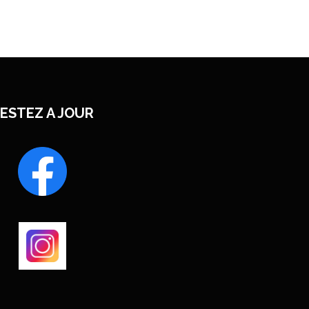
ESTEZ A JOUR